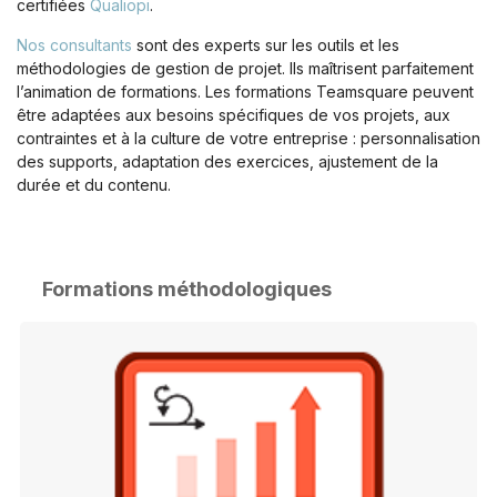
certifiées
Qualiopi
.
Nos consultants
sont des experts sur les outils et les
méthodologies de gestion de projet. Ils maîtrisent parfaitement
l’animation de formations. Les formations Teamsquare peuvent
être adaptées aux besoins spécifiques de vos projets, aux
contraintes et à la culture de votre entreprise : personnalisation
des supports, adaptation des exercices, ajustement de la
durée et du contenu.
Formations méthodologiques