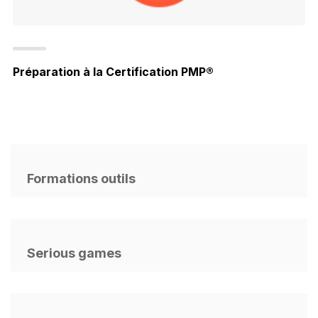
Préparation à la Certification PMP®
Formations outils
Serious games