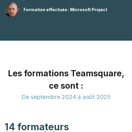
Formation effectuée : Microsoft Project
Les formations Teamsquare,
ce sont :
De septembre 2024 à août 2025
14 formateurs