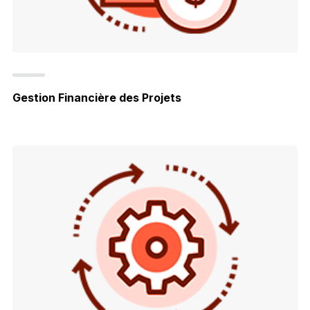
Gestion Financière des Projets