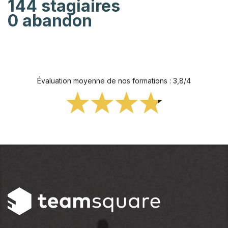
144 stagiaires
0 abandon
Évaluation moyenne de nos formations : 3,8/4