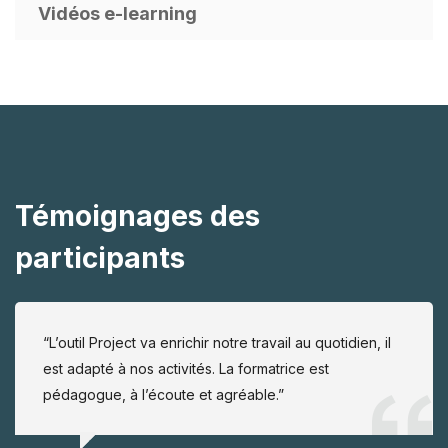
Vidéos e-learning
Témoignages des
participants
“L’outil Project va enrichir notre travail au quotidien, il
est adapté à nos activités. La formatrice est
pédagogue, à l’écoute et agréable.”