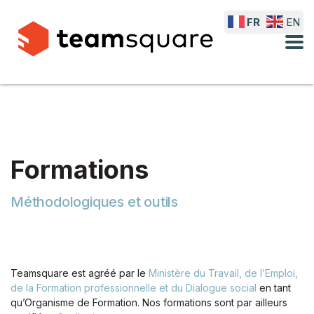
FR
EN
Formations
Méthodologiques et outils
Teamsquare est agréé par le
Ministère du Travail, de l’Emploi,
de la Formation professionnelle et du Dialogue social
en tant
qu’Organisme de Formation. Nos formations sont par ailleurs