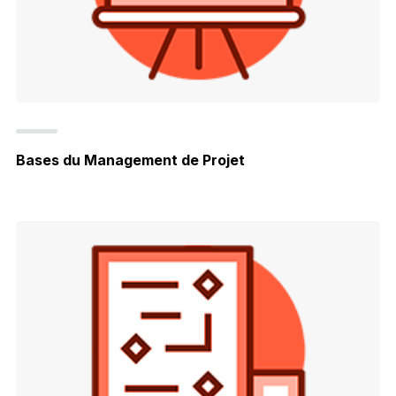
Bases du Management de Projet