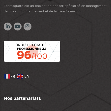
Teamsquare est un cabinet de conseil spécialisé en management
de projet, du changement et de la transformation.
FR
EN
Nos partenariats