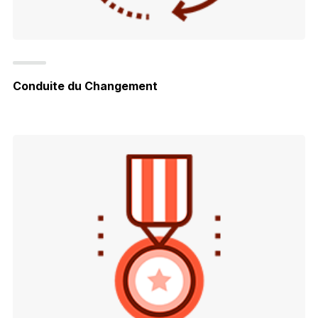
Conduite du Changement