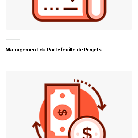
Management du Portefeuille de Projets