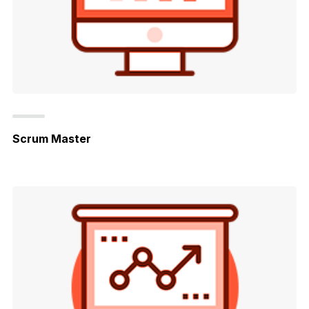
Scrum Master