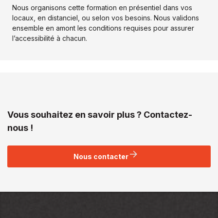
Nous organisons cette formation en présentiel dans vos
locaux, en distanciel, ou selon vos besoins. Nous validons
ensemble en amont les conditions requises pour assurer
l’accessibilité à chacun.
Vous souhaitez en savoir plus ? Contactez-
nous !
Nous contacter