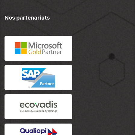
Nos partenariats