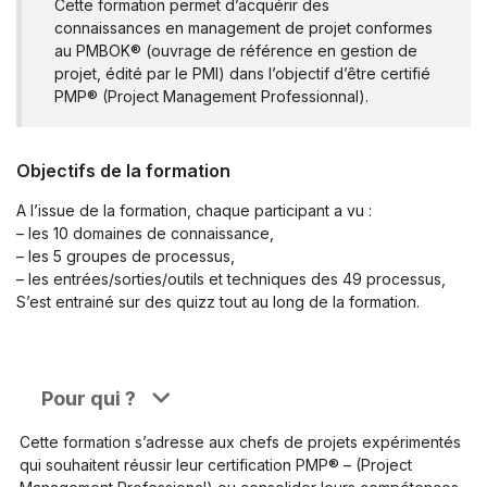
Cette formation permet d’acquérir des
connaissances en management de projet conformes
au PMBOK® (ouvrage de référence en gestion de
projet, édité par le PMI) dans l’objectif d’être certifié
PMP® (Project Management Professionnal).
Objectifs de la formation
A l’issue de la formation, chaque participant a vu :
– les 10 domaines de connaissance,
– les 5 groupes de processus,
– les entrées/sorties/outils et techniques des 49 processus,
S’est entrainé sur des quizz tout au long de la formation.
Pour qui ?
Cette formation s’adresse aux chefs de projets expérimentés
qui souhaitent réussir leur certification PMP® – (Project