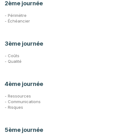
2ème journée
- Périmètre
- Échéancier
3ème journée
- Coûts
- Qualité
4ème journée
- Ressources
- Communications
- Risques
5ème journée