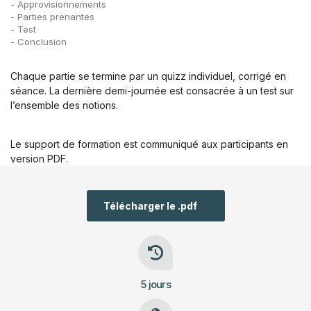
- Approvisionnements
- Parties prenantes
- Test
- Conclusion
Chaque partie se termine par un quizz individuel, corrigé en
séance. La dernière demi-journée est consacrée à un test sur
l’ensemble des notions.
Le support de formation est communiqué aux participants en
version PDF.
Télécharger le .pdf
5 jours