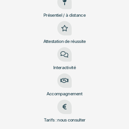
Présentiel / à distance
Attestation de réussite
Interactivité
Accompagnement
Tarifs : nous consulter