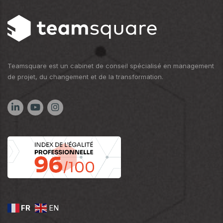
Teamsquare est un cabinet de conseil spécialisé en management
de projet, du changement et de la transformation.
FR
EN