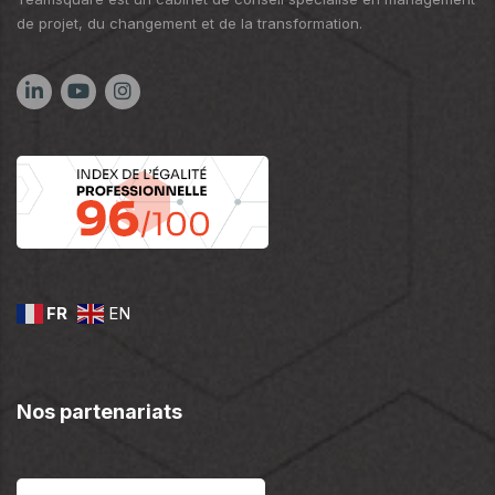
de projet, du changement et de la transformation.
FR
EN
Nos partenariats