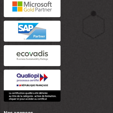
Nos agences