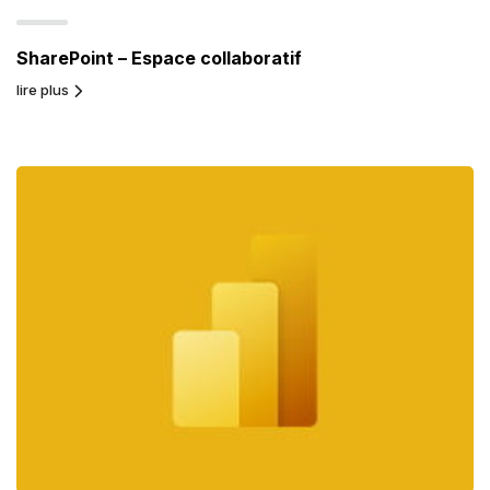
SharePoint – Espace collaboratif
lire plus