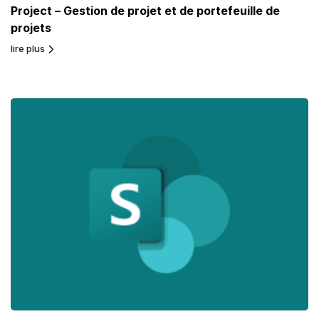
Project – Gestion de projet et de portefeuille de
projets
lire plus