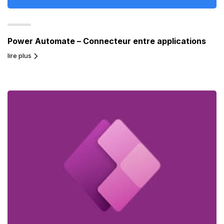
Power Automate – Connecteur entre applications
lire plus