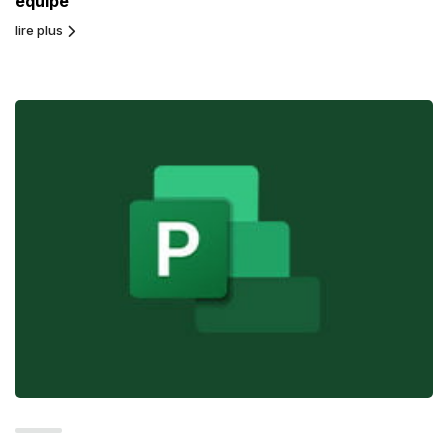
équipe
lire plus