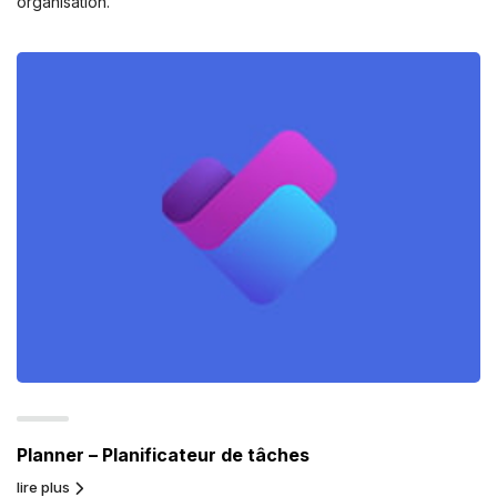
organisation.
Planner – Planificateur de tâches
lire plus