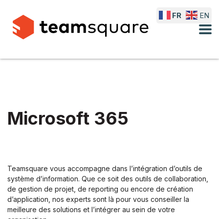
FR
EN
Microsoft 365
Teamsquare vous accompagne dans l’intégration d’outils de
système d’information. Que ce soit des outils de collaboration,
de gestion de projet, de reporting ou encore de création
d’application, nos experts sont là pour vous conseiller la
meilleure des solutions et l’intégrer au sein de votre