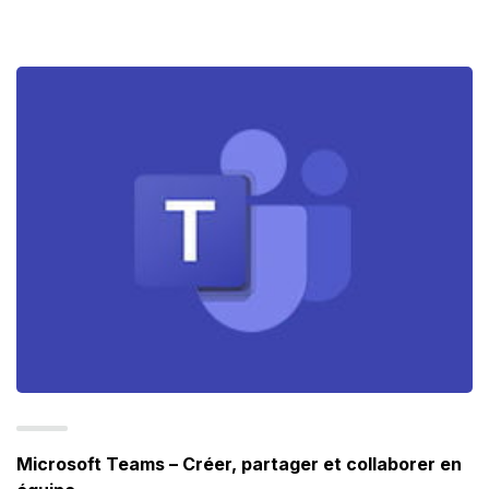
Microsoft Teams – Créer, partager et collaborer en