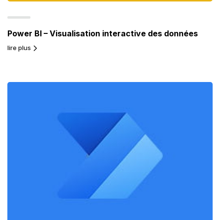
Power BI – Visualisation interactive des données
lire plus