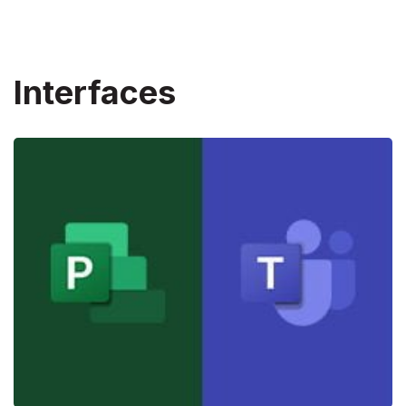
Interfaces