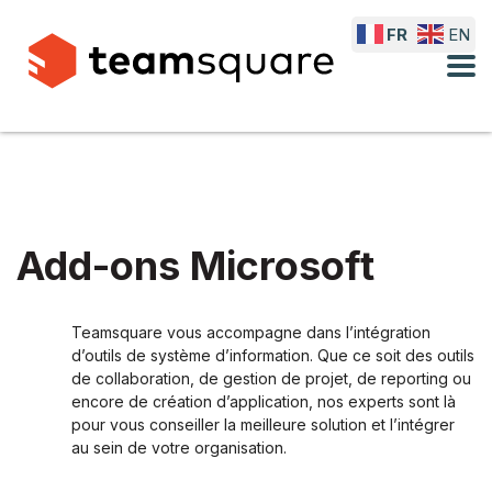
FR
EN
Add-ons Microsoft
Teamsquare vous accompagne dans l’intégration
d’outils de système d’information. Que ce soit des outils
de collaboration, de gestion de projet, de reporting ou
encore de création d’application, nos experts sont là
pour vous conseiller la meilleure solution et l’intégrer
au sein de votre organisation.