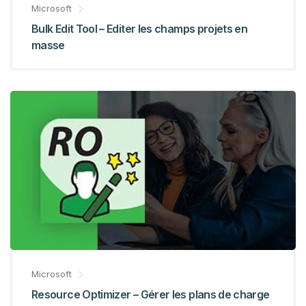
Microsoft
Bulk Edit Tool – Editer les champs projets en
masse
Microsoft
Resource Optimizer – Gérer les plans de charge