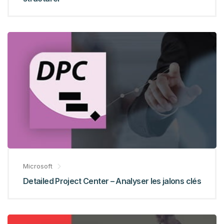
Microsoft
Detailed Project Center – Analyser les jalons clés