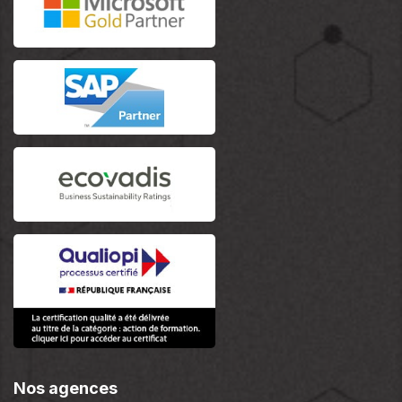
Nos agences