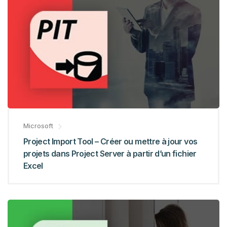
Microsoft
Project Import Tool – Créer ou mettre à jour vos
projets dans Project Server à partir d’un fichier
Excel