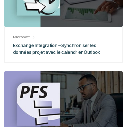
Microsoft
Exchange Integration – Synchroniser les
données projet avec le calendrier Outlook