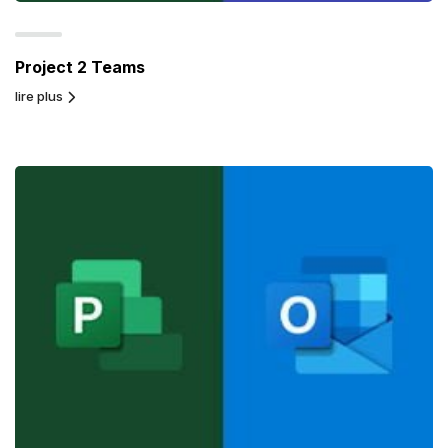
Project 2 Teams
lire plus