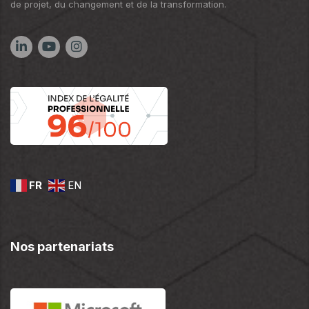
de projet, du changement et de la transformation.
FR
EN
Nos partenariats