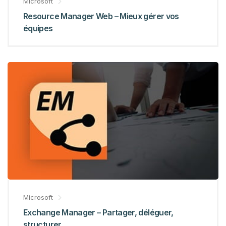
Microsoft
Resource Manager Web – Mieux gérer vos
équipes
Microsoft
Exchange Manager – Partager, déléguer,
structurer