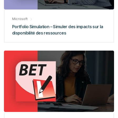
Microsoft
Portfolio Simulation – Simuler des impacts sur la
disponibilité des ressources