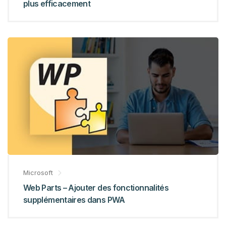
plus efficacement
Microsoft
Web Parts – Ajouter des fonctionnalités
supplémentaires dans PWA