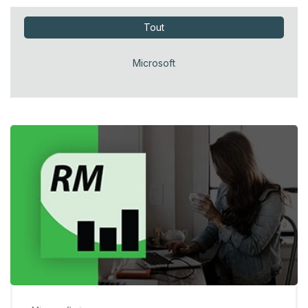
Tout
Microsoft