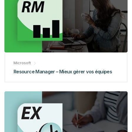
Microsoft
Resource Manager – Mieux gérer vos équipes