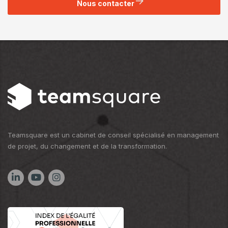
Nous contacter
Teamsquare est un cabinet de conseil spécialisé en management
de projet, du changement et de la transformation.