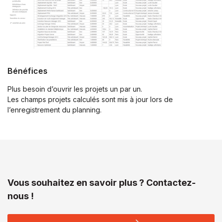
Bénéfices
Plus besoin d’ouvrir les projets un par un.
Les champs projets calculés sont mis à jour lors de
l’enregistrement du planning.
Vous souhaitez en savoir plus ? Contactez-
nous !