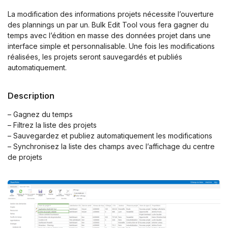
La modification des informations projets nécessite l’ouverture
des plannings un par un. Bulk Edit Tool vous fera gagner du
temps avec l’édition en masse des données projet dans une
interface simple et personnalisable. Une fois les modifications
réalisées, les projets seront sauvegardés et publiés
automatiquement.
Description
– Gagnez du temps
– Filtrez la liste des projets
– Sauvegardez et publiez automatiquement les modifications
– Synchronisez la liste des champs avec l’affichage du centre
de projets