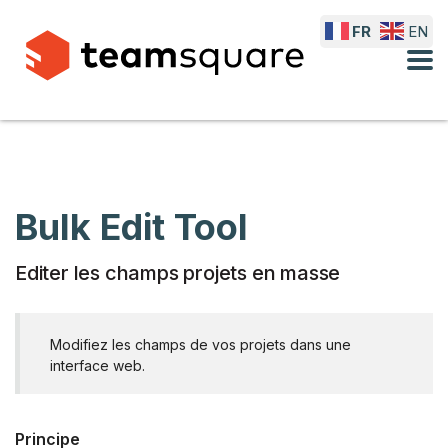
FR
EN
Bulk Edit Tool
Editer les champs projets en masse
Modifiez les champs de vos projets dans une
interface web.
Principe