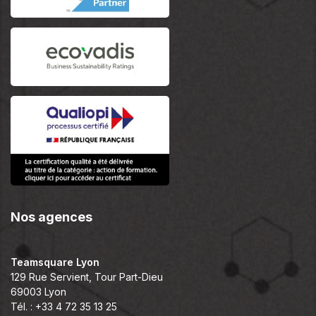
Nos agences
Teamsquare Lyon
129 Rue Servient, Tour Part-Dieu
69003 Lyon
Tél. : +33 4 72 35 13 25