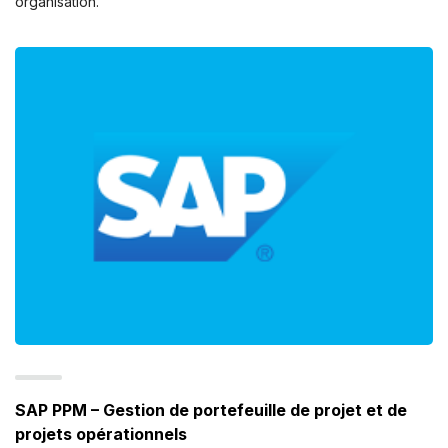
organisation.
SAP PPM – Gestion de portefeuille de projet et de
projets opérationnels