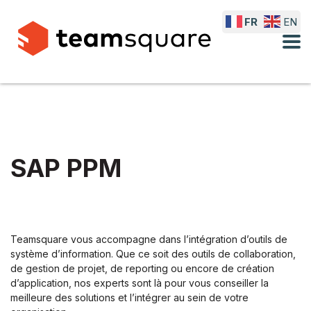
FR
EN
SAP PPM
Teamsquare vous accompagne dans l’intégration d’outils de
système d’information. Que ce soit des outils de collaboration,
de gestion de projet, de reporting ou encore de création
d’application, nos experts sont là pour vous conseiller la
meilleure des solutions et l’intégrer au sein de votre