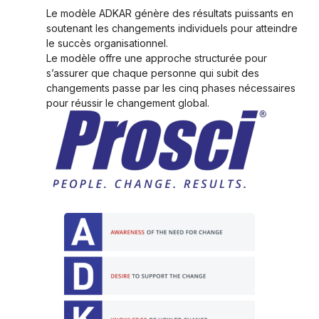
Le modèle ADKAR génère des résultats puissants en
soutenant les changements individuels pour atteindre
le succès organisationnel.
Le modèle offre une approche structurée pour
s’assurer que chaque personne qui subit des
changements passe par les cinq phases nécessaires
pour réussir le changement global.