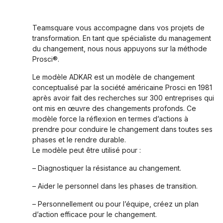
Teamsquare vous accompagne dans vos projets de
transformation. En tant que spécialiste du management
du changement, nous nous appuyons sur la méthode
Prosci®.
Le modèle ADKAR est un modèle de changement
conceptualisé par la société américaine Prosci en 1981
après avoir fait des recherches sur 300 entreprises qui
ont mis en œuvre des changements profonds. Ce
modèle force la réflexion en termes d’actions à
prendre pour conduire le changement dans toutes ses
phases et le rendre durable.
Le modèle peut être utilisé pour :
– Diagnostiquer la résistance au changement.
– Aider le personnel dans les phases de transition.
– Personnellement ou pour l’équipe, créez un plan
d’action efficace pour le changement.