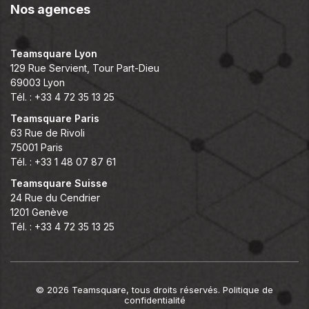
Nos agences
Teamsquare Lyon
129 Rue Servient, Tour Part-Dieu
69003 Lyon
Tél. : +33 4 72 35 13 25
Teamsquare Paris
63 Rue de Rivoli
75001 Paris
Tél. : +33 1 48 07 87 61
Teamsquare Suisse
24 Rue du Cendrier
1201 Genève
Tél. : +33 4 72 35 13 25
© 2026 Teamsquare, tous droits réservés.
Politique de
confidentialité