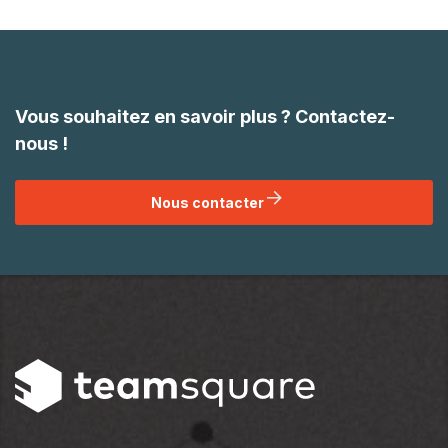
Vous souhaitez en savoir plus ? Contactez-
nous !
Nous contacter