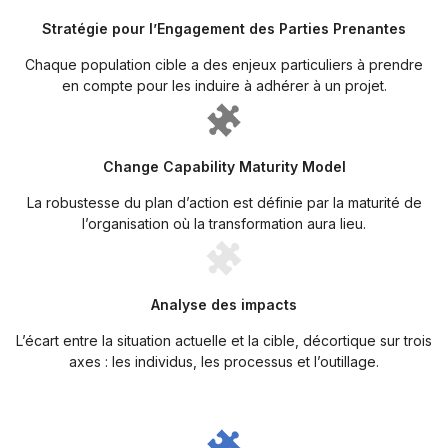
Stratégie pour l’Engagement des Parties Prenantes
Chaque population cible a des enjeux particuliers à prendre
en compte pour les induire à adhérer à un projet.
Change Capability Maturity Model
La robustesse du plan d’action est définie par la maturité de
l’organisation où la transformation aura lieu.
Analyse des impacts
L’écart entre la situation actuelle et la cible, décortique sur trois
axes : les individus, les processus et l’outillage.