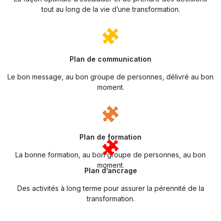
tout au long de la vie d’une transformation.
Plan de communication
Le bon message, au bon groupe de personnes, délivré au bon
moment.
Plan de formation
La bonne formation, au bon groupe de personnes, au bon
moment.
Plan d’ancrage
Des activités à long terme pour assurer la pérennité de la
transformation.