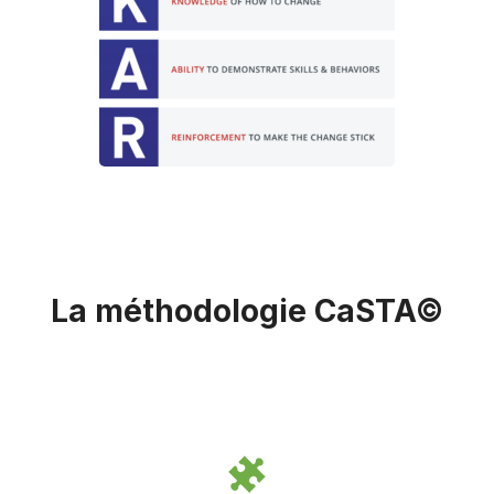
La méthodologie CaSTA©