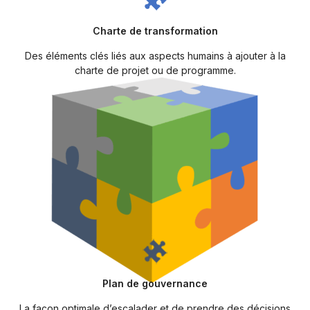
Charte de transformation
Des éléments clés liés aux aspects humains à ajouter à la
charte de projet ou de programme.
Plan de gouvernance
La façon optimale d’escalader et de prendre des décisions