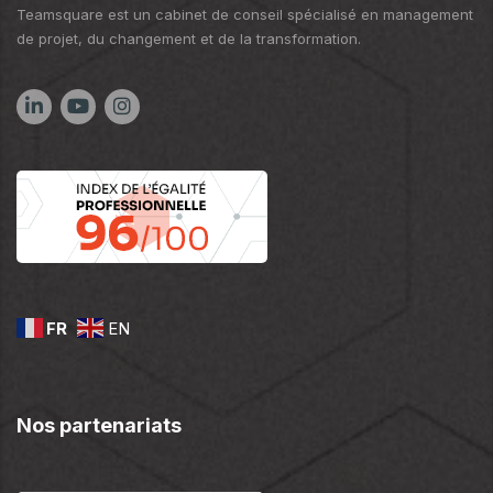
Teamsquare est un cabinet de conseil spécialisé en management
de projet, du changement et de la transformation.
FR
EN
Nos partenariats