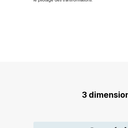
3 dimension