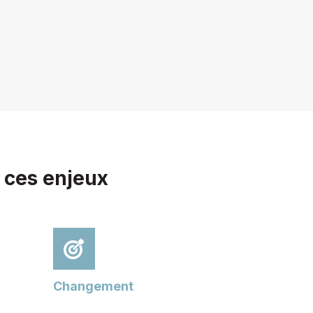
 ces enjeux
Changement