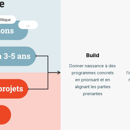
Build
Donner naissance à des
programmes concrets
l’
en priorisant et en
alignant les parties
prenantes​