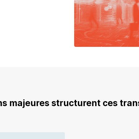
s majeures structurent ces tra