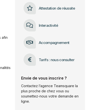
Attestation de réussite
Interactivité
 afin
Accompagnement
Tarifs : nous consulter
nalités
Envie de vous inscrire ?
Contactez l’agence Teamsquare la
plus proche de chez vous ou
soumettez-nous votre demande en
ligne.