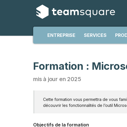
ENTREPRISE
SERVICES
PROD
Formation : Micro
mis à jour en 2025
Cette formation vous permettra de vous fami
découvrir les fonctionnalités de l’outil Micro
Objectifs de la formation