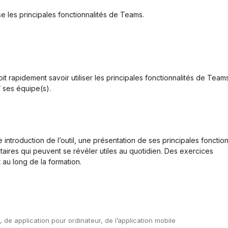
ise les principales fonctionnalités de Teams.
t rapidement savoir utiliser les principales fonctionnalités de Teams
 ses équipe(s).
introduction de l’outil, une présentation de ses principales fonction
aires qui peuvent se révéler utiles au quotidien. Des exercices
t au long de la formation.
 de application pour ordinateur, de l’application mobile