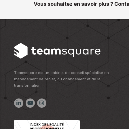
Vous souhaitez en savoir plus ? Cont
Teamsquare est un cabinet de conseil spécialisé en
management de projet, du changement et de la
transformation.