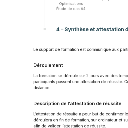
- Optimisations
Étude de cas #4
4 – Synthèse et attestation 
Le support de formation est communiqué aux parti
Déroulement
La formation se déroule sur 2 jours avec des temps
participants passent une attestation de réussite. 
distance.
Description de l’attestation de réussite
L’attestation de réssuite a pour but de confirmer l
déroulera en fin de formation, sur ordinateur et
afin de valider l’attestation de réussite.