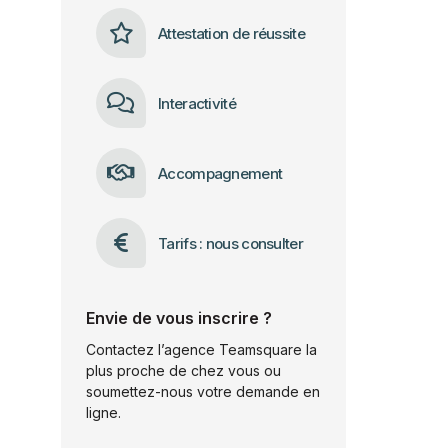
Attestation de réussite
Interactivité
Accompagnement
Tarifs : nous consulter
Envie de vous inscrire ?
Contactez l’agence Teamsquare la
plus proche de chez vous ou
soumettez-nous votre demande en
ligne.