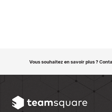
Vous souhaitez en savoir plus ? Cont