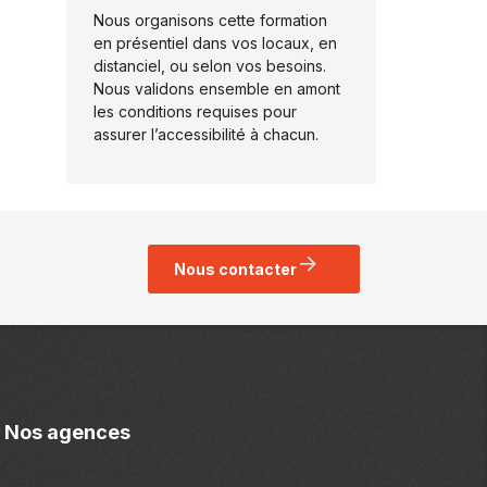
Nous organisons cette formation
en présentiel dans vos locaux, en
distanciel, ou selon vos besoins.
Nous validons ensemble en amont
les conditions requises pour
assurer l’accessibilité à chacun.
Nous contacter
Nos agences