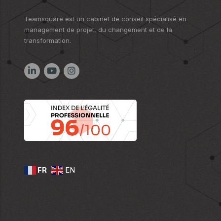
Teamsquare est un cabinet de conseil spécialisé en
management de projet, du changement et de la
transformation.
FR
EN