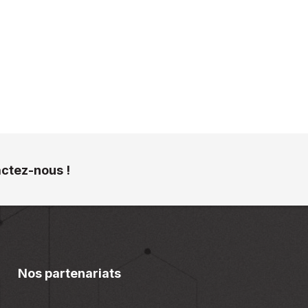
actez-nous !
Nos partenariats