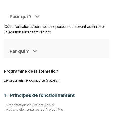
Pour qui ?
Cette formation s’adresse aux personnes devant administrer
la solution Microsoft Project.
Par qui ?
Programme de la formation
Le programme comporte 5 axes :
1 – Principes de fonctionnement
- Présentation de Project Server
- Notions élémentaires de Project Pro