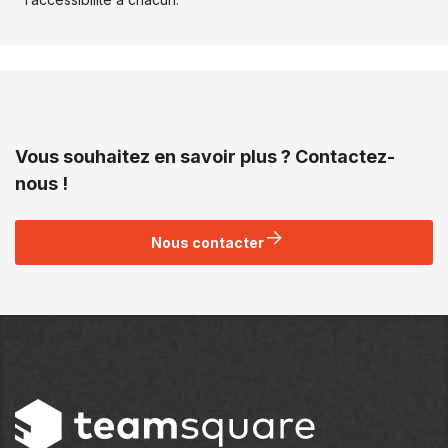
Vous souhaitez en savoir plus ? Contactez-
nous !
Nous contacter