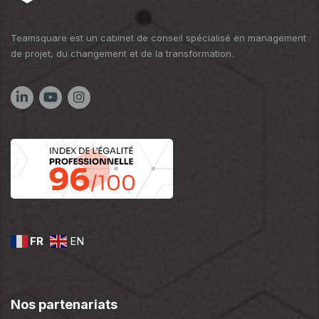
Teamsquare est un cabinet de conseil spécialisé en management
de projet, du changement et de la transformation.
FR
EN
Nos partenariats