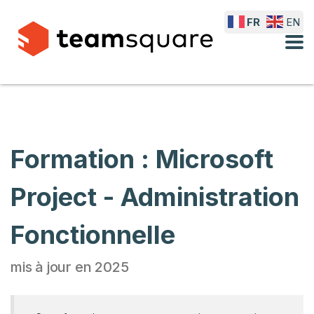
FR
EN
Formation : Microsoft
Project - Administration
Fonctionnelle
mis à jour en 2025