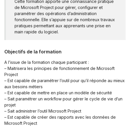
Cette formation apporte une connaissance pratique
de Microsoft Project pour gérer, configurer et
paramétrer des opérations d’administration
fonctionnelle. Elle s’appuie sur de nombreux travaux
pratiques permettant aux apprenants une prise en
main rapide du logiciel.
Objectifs de la formation
A l’issue de la formation chaque participant :
– Maitrisera les principes de fonctionnement de Microsoft
Project
– Est capable de paramétrer l’outil pour qu’il réponde au mieux
aux besoins métiers
– Est capable de mettre en place un modèle de sécurité
– Sait paramétrer un workflow pour gérer le cycle de vie d’un
projet
– Sait administrer l’outil Microsoft Project
– Est capable de créer des rapports avec les données de
Microsoft Project