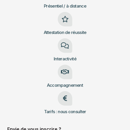
Présentiel / à distance
Attestation de réussite
Interactivité
Accompagnement
Tarifs : nous consulter
Envie de vous inscrire ?