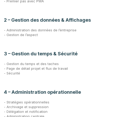
- Premier pas avec PWA
2 – Gestion des données & Affichages
- Administration des données de l’entreprise
- Gestion de l’aspect
3 – Gestion du temps & Sécurité
- Gestion du temps et des taches
- Page de détail projet et flux de travail
- Sécurité
4 – Administration opérationnelle
- Stratégies opérationnelles
- Archivage et suppression
- Délégation et notification
- Administration centrale