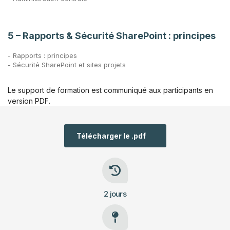
5 – Rapports & Sécurité SharePoint : principes
- Rapports : principes
- Sécurité SharePoint et sites projets
Le support de formation est communiqué aux participants en
version PDF.
Télécharger le .pdf
2 jours