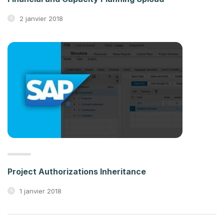
2 janvier 2018
Project Authorizations Inheritance
1 janvier 2018