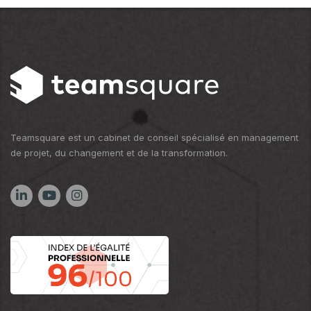
Teamsquare est un cabinet de conseil spécialisé en management
de projet, du changement et de la transformation.