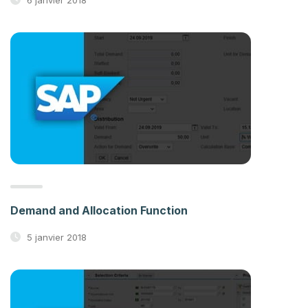
Demand and Allocation Function
5 janvier 2018