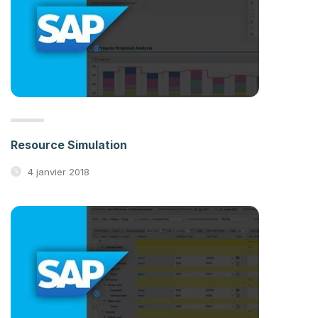
Resource Simulation
4 janvier 2018