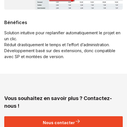
Bénéfices
Solution intuitive pour replanifier automatiquement le projet en
un clic.
Réduit drastiquement le temps et l’effort d’administration.
Développement basé sur des extensions, donc compatible
avec SP et montées de version.
Vous souhaitez en savoir plus ? Contactez-
nous !
Nous contacter