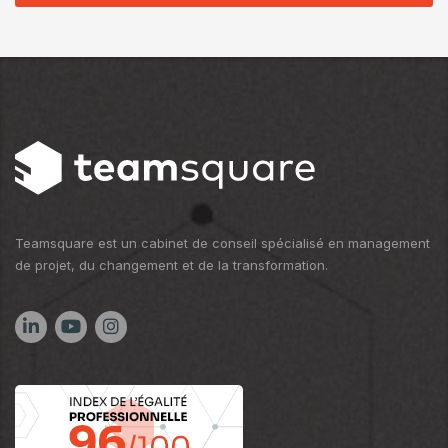
Teamsquare est un cabinet de conseil spécialisé en management
de projet, du changement et de la transformation.