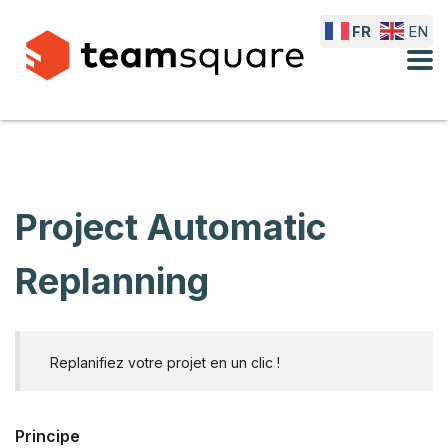
FR
EN
Project Automatic
Replanning
Replanifiez votre projet en un clic !
Principe