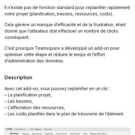
Il n’existe pas de fonction standard pour replanifier rapidement
votre projet (planification, besoins, ressources, coûts).
Cela génère un manque d’efficacité et de la frustration, étant
donné que l’utilisateur doit effectuer un nombre de clicks
conséquent.
C’est pourquoi Teamsquare a développé un add-on pour
optimiser cette étape et réduire le temps et l’effort
d’administration des données.
Description
Avec cet add-on, vous pouvez replanifier en un clic :
– La planification projet,
– Les besoins,
– L’affectation des ressources,
– Les coûts planifiés dans le plan de trésorerie de l’élément.