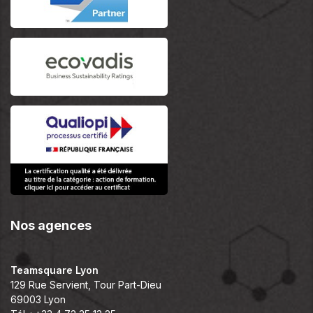
Nos agences
Teamsquare Lyon
129 Rue Servient, Tour Part-Dieu
69003 Lyon