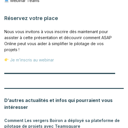
Webinar Teams
Réservez votre place
Nous vous invitons à vous inscrire dès maintenant pour
assister à cette présentation et découvrir comment ASAP
Online peut vous aider à simplifier le pilotage de vos
projets !
Je m’inscris au webinar
D’autres actualités et infos qui pourraient vous
intéresser
Comment Les vergers Boiron a déployé sa plateforme de
pilotage de projets avec Teamsquare