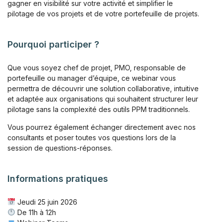
gagner en visibilité sur votre activité et simplifier le
pilotage de vos projets et de votre portefeuille de projets.
Pourquoi participer ?
Que vous soyez chef de projet, PMO, responsable de
portefeuille ou manager d’équipe, ce webinar vous
permettra de découvrir une solution collaborative, intuitive
et adaptée aux organisations qui souhaitent structurer leur
pilotage sans la complexité des outils PPM traditionnels.
Vous pourrez également échanger directement avec nos
consultants et poser toutes vos questions lors de la
session de questions-réponses.
Informations pratiques
Jeudi 25 juin 2026
De 11h à 12h