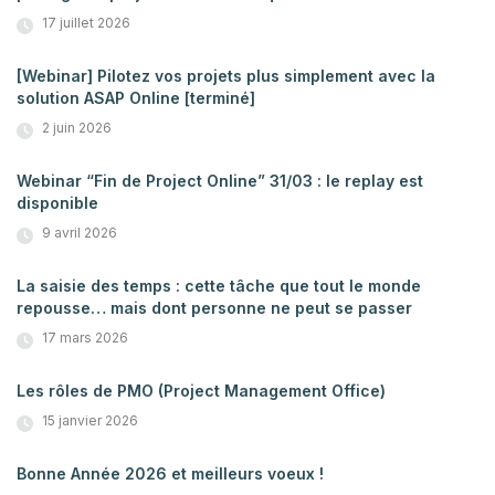
17 juillet 2026
[Webinar] Pilotez vos projets plus simplement avec la
solution ASAP Online [terminé]
2 juin 2026
Webinar “Fin de Project Online” 31/03 : le replay est
disponible
9 avril 2026
La saisie des temps : cette tâche que tout le monde
repousse… mais dont personne ne peut se passer
17 mars 2026
Les rôles de PMO (Project Management Office)
15 janvier 2026
Bonne Année 2026 et meilleurs voeux !