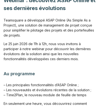
Webinar : découvrez ASAP Online et
ses dernières évolutions
Teamsquare a développé ASAP Online (As Simple As a
Project), une solution de management de projet conçue
pour simplifier le pilotage des projets et des portefeuilles
de projets.
Le 25 juin 2026 de 11h à 12h, nous vous invitons à
participer à notre webinar pour découvrir les dernières
évolutions de la solution ainsi que les nouvelles
fonctionnalités développées ces derniers mois.
Au programme
– Les principales fonctionnalités d’ASAP Online ;
– Les nouveautés et évolutions récentes de la solution ;
– Time2Plan, le nouveau module de feuille de temps
En seulement une heure, vous découvrirez comment