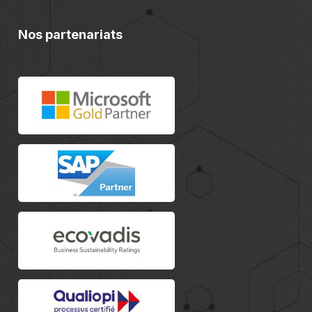
Nos partenariats