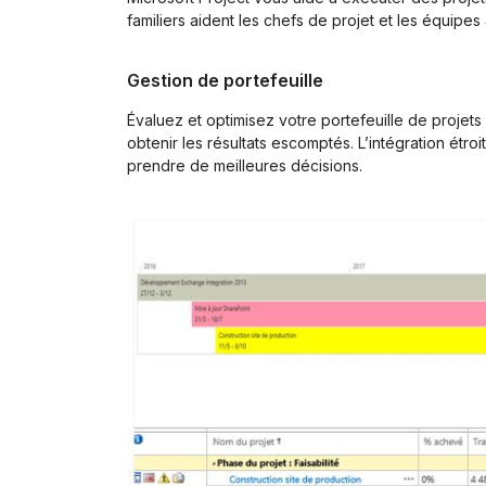
familiers aident les chefs de projet et les équipes 
Gestion de portefeuille
Évaluez et optimisez votre portefeuille de projets p
obtenir les résultats escomptés. L’intégration étr
prendre de meilleures décisions.