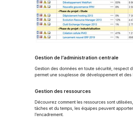
Gestion de l’administration centrale
Gestion des données en toute sécurité, respect d
permet une souplesse de développement et des
Gestion des ressources
Découvrez comment les ressources sont utilisées, e
tâches et du temps, les équipes peuvent apporter d
l’encadrement.