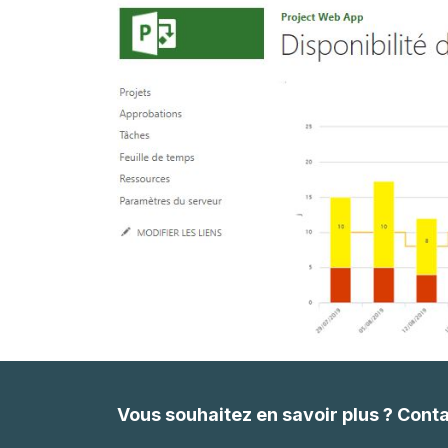
Vous souhaitez en savoir plus ? Cont