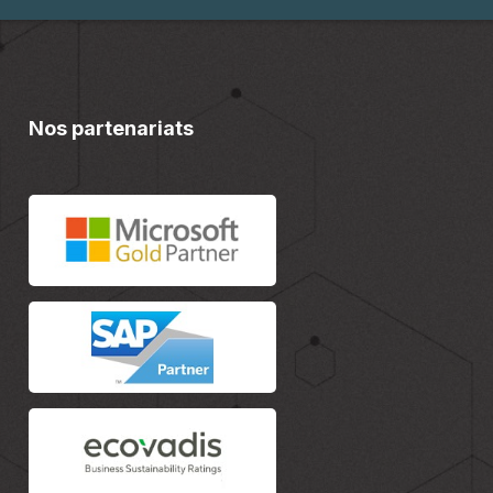
Nos partenariats