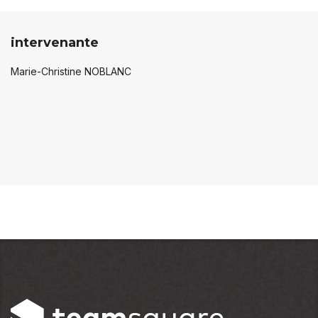
intervenante
Marie-Christine NOBLANC