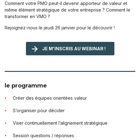
Comment votre PMO peut-il devenir apporteur de valeur et
même élément stratégique de votre entreprise ? Comment le
transformer en VMO ?
Rejoignez-nous le jeudi 26 janvier pour le découvrir !
JE M'INSCRIS AU WEBINAR !
le programme
Créer des équipes orientées valeur
S’organiser pour décider
Viser continuellement l’alignement stratégique
Session questions / réponses