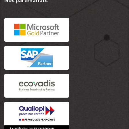
Nos partenariats