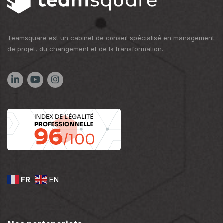
Teamsquare est un cabinet de conseil spécialisé en management
de projet, du changement et de la transformation.
FR
EN