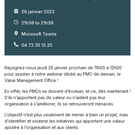
26 janvier 2023
21h36 to 21h36
Microsoft Teams
04 72 35 13 25
Rejoignez-nous jeudi 26 janvier prochain de 11h00 à 12h00
pour assister à notre webinar dédié au PMO de demain, le
Value Management Office !
En effet, les PMOs se doivent d’évoluer, et ce, dès maintenant !
S’ils n’apportent pas de valeur ou n’aident pas leur
organisation à s’améliorer, ils se retrouveront menacés.
L’objectif n’est plus seulement de mener à bien un projet, mais
d’identifier et soutenir les initiatives qui apportent une valeur
ajoutée à l’organisation et aux clients.