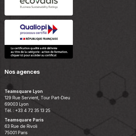
Nos agences
Teamsquare Lyon
129 Rue Servient, Tour Part-Dieu
69003 Lyon
Tél. : +33 4 72 35 13 25
Teamsquare Paris
63 Rue de Rivoli
75001 Paris