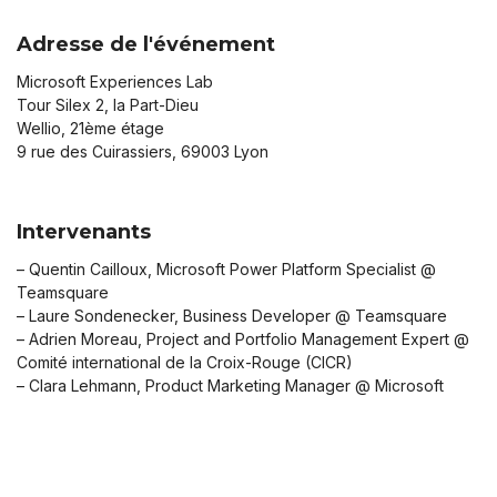
Adresse de l'événement
Microsoft Experiences Lab
Tour Silex 2, la Part-Dieu
Wellio, 21ème étage
9 rue des Cuirassiers, 69003 Lyon
Intervenants
– Quentin Cailloux, Microsoft Power Platform Specialist @
Teamsquare
– Laure Sondenecker, Business Developer @ Teamsquare
– Adrien Moreau, Project and Portfolio Management Expert @
Comité international de la Croix-Rouge (CICR)
– Clara Lehmann, Product Marketing Manager @ Microsoft