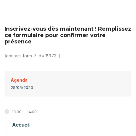
Inscrivez-vous dès maintenant ! Remplissez
ce formulaire pour confirmer votre
présence
[contact-form-7 id=”8973″]
Agenda
25/05/2023
13:30 — 14:00
Accueil