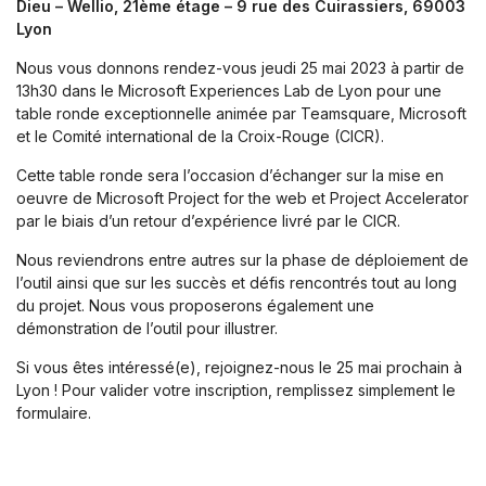
Dieu – Wellio, 21ème étage – 9 rue des Cuirassiers, 69003
Lyon
Nous vous donnons rendez-vous jeudi 25 mai 2023 à partir de
13h30 dans le Microsoft Experiences Lab de Lyon pour une
table ronde exceptionnelle animée par Teamsquare, Microsoft
et le Comité international de la Croix-Rouge (CICR).
Cette table ronde sera l’occasion d’échanger sur la mise en
oeuvre de Microsoft Project for the web et Project Accelerator
par le biais d’un retour d’expérience livré par le CICR.
Nous reviendrons entre autres sur la phase de déploiement de
l’outil ainsi que sur les succès et défis rencontrés tout au long
du projet. Nous vous proposerons également une
démonstration de l’outil pour illustrer.
Si vous êtes intéressé(e), rejoignez-nous le 25 mai prochain à
Lyon ! Pour valider votre inscription, remplissez simplement le
formulaire.