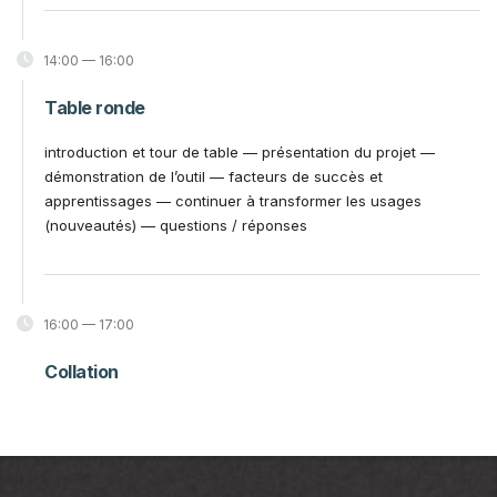
14:00 — 16:00
Table ronde
introduction et tour de table — présentation du projet —
démonstration de l’outil — facteurs de succès et
apprentissages — continuer à transformer les usages
(nouveautés) — questions / réponses
16:00 — 17:00
Collation