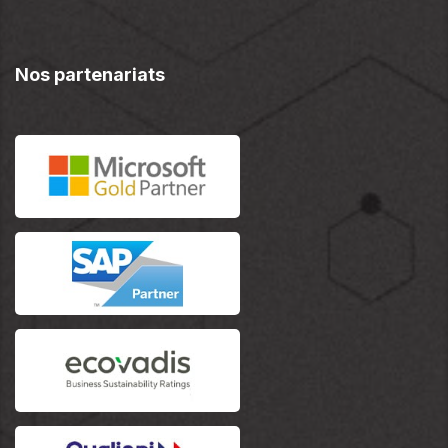
Nos partenariats