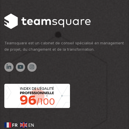
Teamsquare est un cabinet de conseil spécialisé en management
de projet, du changement et de la transformation.
FR
EN