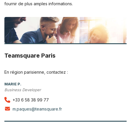
fournir de plus amples informations.
Teamsquare Paris
En région parisienne, contactez :
MARIE P.
Business Developer
+33 6 58 38 99 77
m.paques@teamsquare.fr