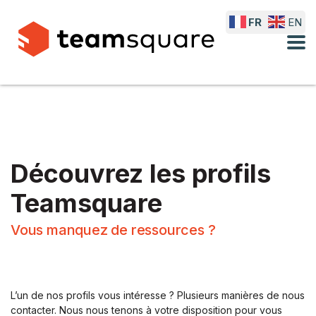
FR
EN
Découvrez les profils
Teamsquare
Vous manquez de ressources ?
L’un de nos profils vous intéresse ? Plusieurs manières de nous
contacter. Nous nous tenons à votre disposition pour vous