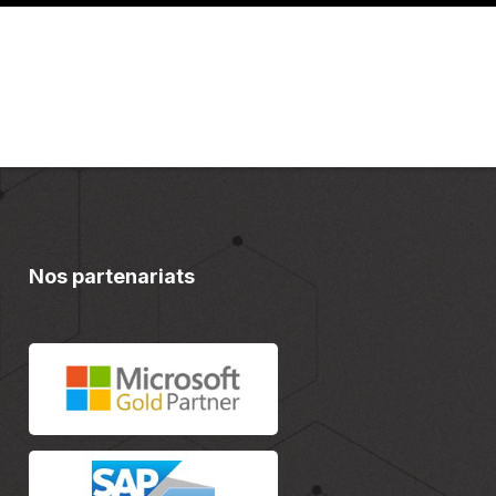
Nos partenariats