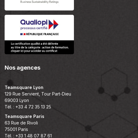
Nos agences
Teamsquare Lyon
129 Rue Servient, Tour Part-Dieu
69003 Lyon
Tél. : +33 4 72 35 13 25
Teamsquare Paris
63 Rue de Rivoli
75001 Paris
Tél. : +33 1 48 07 87 61