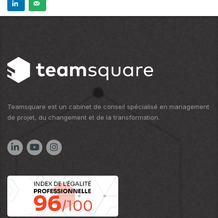
Teamsquare est un cabinet de conseil spécialisé en management
de projet, du changement et de la transformation.