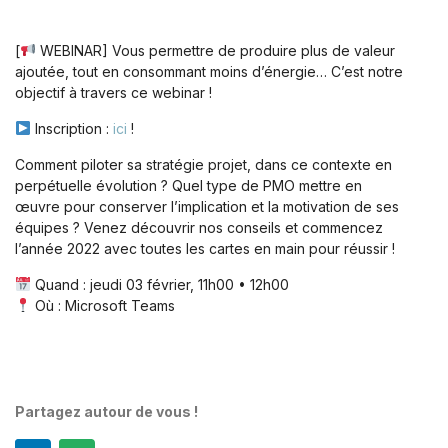
[
WEBINAR] Vous permettre de produire plus de valeur
ajoutée, tout en consommant moins d’énergie… C’est notre
objectif à travers ce webinar !
Inscription :
ici
!
Comment piloter sa stratégie projet, dans ce contexte en
perpétuelle évolution ? Quel type de PMO mettre en
œuvre pour conserver l’implication et la motivation de ses
équipes ? Venez découvrir nos conseils et commencez
l’année 2022 avec toutes les cartes en main pour réussir !
Quand : jeudi 03 février, 11h00 • 12h00
Où : Microsoft Teams
Partagez autour de vous !