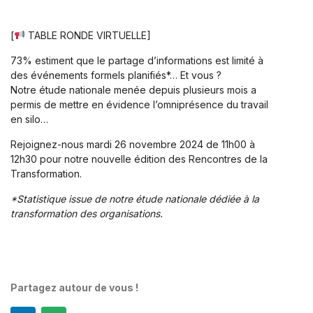
[
TABLE RONDE VIRTUELLE]
73% estiment que le partage d’informations est limité à
des événements formels planifiés*… Et vous ?
Notre étude nationale menée depuis plusieurs mois a
permis de mettre en évidence l’omniprésence du travail
en silo…
Rejoignez-nous mardi 26 novembre 2024 de 11h00 à
12h30 pour notre nouvelle édition des Rencontres de la
Transformation.
*Statistique issue de notre étude nationale dédiée à la
transformation des organisations.
Partagez autour de vous !