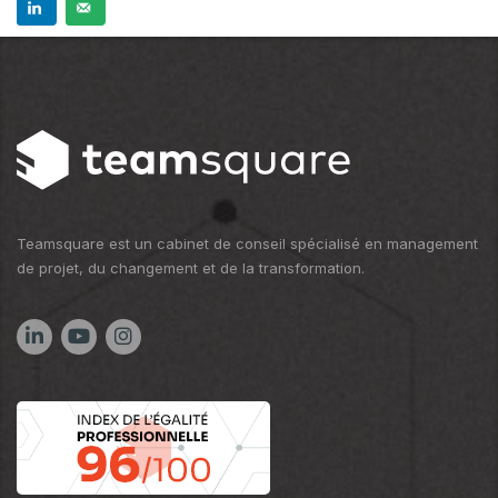
Teamsquare est un cabinet de conseil spécialisé en management
de projet, du changement et de la transformation.