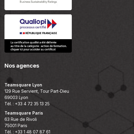
Nos agences
Teamsquare Lyon
129 Rue Servient, Tour Part-Dieu
69003 Lyon
Tél. : +33 4 72 35 13 25
Teamsquare Paris
63 Rue de Rivoli
75001 Paris
Tél. : +33 1 48 07 87 61