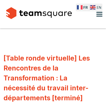
FR
EN
[Table ronde virtuelle] Les
Rencontres de la
Transformation : La
nécessité du travail inter-
départements [terminé]