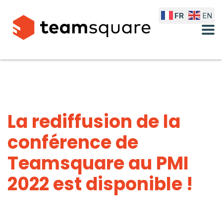
FR
EN
La rediffusion de la
conférence de
Teamsquare au PMI
2022 est disponible !