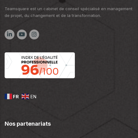
Teamsquare est un cabinet de conseil spécialisé en management
de projet, du changement et de la transformation.
FR
EN
Nos partenariats