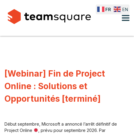
FR
EN
[Webinar] Fin de Project
Online : Solutions et
Opportunités [terminé]
Début septembre, Microsoft a annoncé l’arrêt définitif de
Project Online
, prévu pour septembre 2026. Par