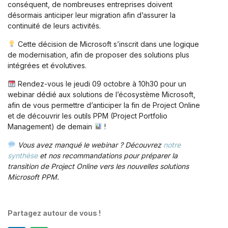
conséquent, de nombreuses entreprises doivent
désormais anticiper leur migration afin d’assurer la
continuité de leurs activités.
Cette décision de Microsoft s’inscrit dans une logique
de modernisation, afin de proposer des solutions plus
intégrées et évolutives.
Rendez-vous le jeudi 09 octobre à 10h30 pour un
webinar dédié aux solutions de l’écosystème Microsoft,
afin de vous permettre d’anticiper la fin de Project Online
et de découvrir les outils PPM (Project Portfolio
Management) de demain
!
Vous avez manqué le webinar ? Découvrez
notre
synthèse
et nos recommandations pour préparer la
transition de Project Online vers les nouvelles solutions
Microsoft PPM.
Partagez autour de vous !