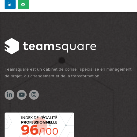
Teamsquare est un cabinet de conseil spécialisé en management
de projet, du changement et de la transformation.