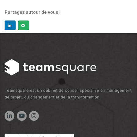
Partagez autour de vous !
Teamsquare est un cabinet de conseil spécialisé en management
de projet, du changement et de la transformation.