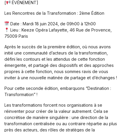
[
ÉVÉNEMENT]
Les Rencontres de la Transformation : 2ème Édition
Date : Mardi 18 juin 2024, de 09h00 à 12h00
Lieu : Keeze Opéra Lafayette, 46 Rue de Provence,
75009 Paris
Après le succès de la première édition, où nous avons
initié une communauté d’acteurs de la transformation,
défini les contours et les attendus de cette fonction
émergente, et partagé des dispositifs et des approches
propres à cette fonction, nous sommes ravis de vous
inviter à une nouvelle matinée de partage et d’échanges !
Pour cette seconde édition, embarquons “Destination :
Transformation” !
Les transformations forcent nos organisations à se
réinventer pour créer de la valeur autrement. Cela se
concrétise de manière singulière : une direction de la
transformation centralisée ou au contraire répartie au plus
près des acteurs, des rôles de stratèges de la