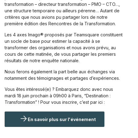
transformation – directeur transformation – PMO – CTO…,
une structure temporaire ou ailleurs pérenne… Autant de
critères que nous avions pu partager lors de notre
première édition des Rencontres de la Transformation.
Les 4 axes Imago® proposés par Teamsquare constituent
un socle de base pour estimer la capacité à se
transformer des organisations et nous avons prévu, au
cours de cette matinée, de vous partager les premiers
résultats de notre enquête nationale.
Nous ferons également la part belle aux échanges via
notamment des témoignages et partages d’expériences.
Vous êtes intéressé(e) ? Embarquez donc avec nous
mardi 18 juin prochain à 09h00 à Paris, “Destination :
Transformation” ! Pour vous inscrire, c’est par ici :
En savoir plus sur l'événement