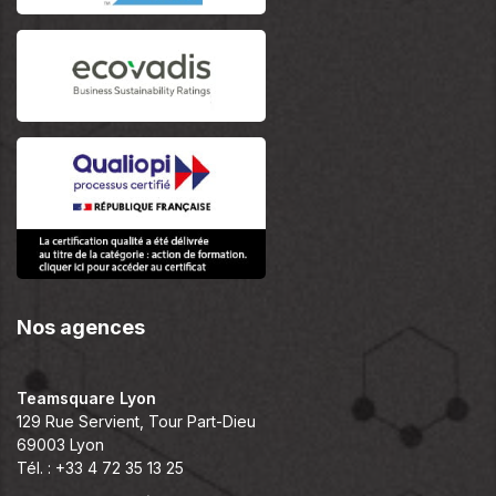
Nos agences
Teamsquare Lyon
129 Rue Servient, Tour Part-Dieu
69003 Lyon
Tél. : +33 4 72 35 13 25